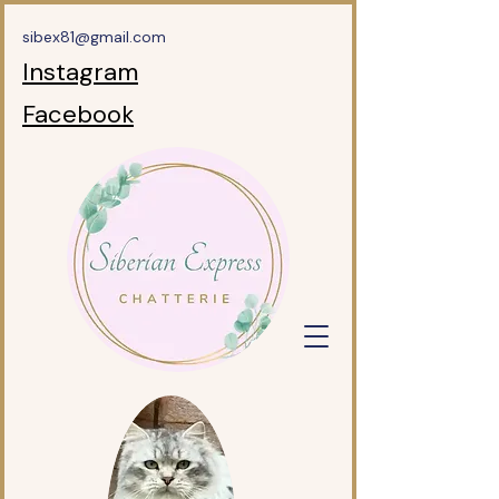
sibex81@gmail.com
Instagram
Facebook